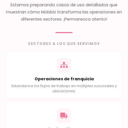
Estamos preparando casos de uso detallados que
muestran cómo Mobbiz transforma las operaciones en
diferentes sectores. ¡Permanezca atento!
SECTORES A LOS QUE SERVIMOS
Operaciones de franquicia
Estandarice los flujos de trabajo en múltiples sucursales y
ubicaciones.