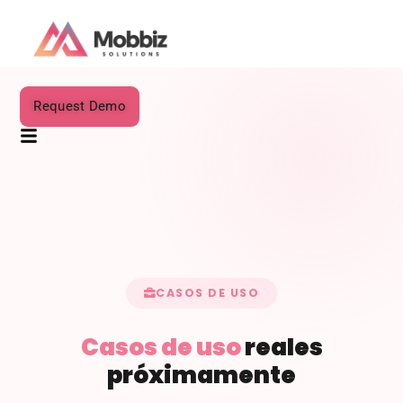
Request Demo
CASOS DE USO
Casos de uso
reales
próximamente