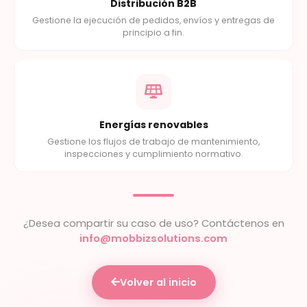
Distribución B2B
Gestione la ejecución de pedidos, envíos y entregas de
principio a fin.
Energías renovables
Gestione los flujos de trabajo de mantenimiento,
inspecciones y cumplimiento normativo.
¿Desea compartir su caso de uso? Contáctenos en
info@mobbizsolutions.com
Volver al inicio