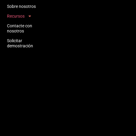
Sobre nosotros
Recursos
Contacte con
nosotros
Solicitar
demostración