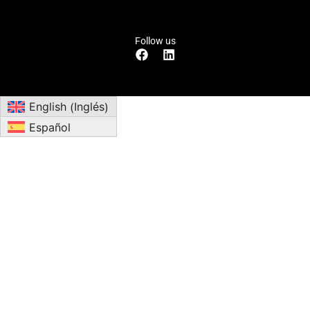
Follow us
Inglés
English
(
)
Español