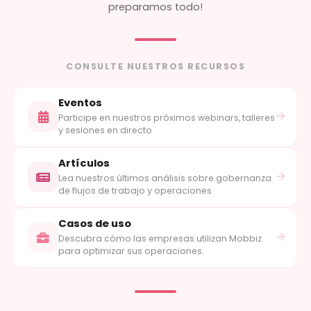
preparamos todo!
CONSULTE NUESTROS RECURSOS
Eventos
Participe en nuestros próximos webinars, talleres
y sesiones en directo
Artículos
Lea nuestros últimos análisis sobre gobernanza
de flujos de trabajo y operaciones
Casos de uso
Descubra cómo las empresas utilizan Mobbiz
para optimizar sus operaciones.